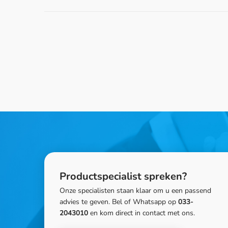
Productspecialist spreken?
Onze specialisten staan klaar om u een passend
advies te geven. Bel of Whatsapp op
033-
2043010
en kom direct in contact met ons.