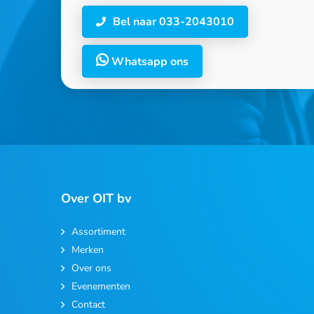
Bel naar 033-2043010
Whatsapp ons
Over OIT bv
Assortiment
Merken
Over ons
Evenementen
Contact