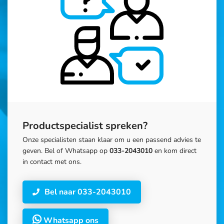
Productspecialist spreken?
Onze specialisten staan klaar om u een passend advies te
geven. Bel of Whatsapp op
033-2043010
en kom direct
in contact met ons.
Bel naar 033-2043010
Whatsapp ons