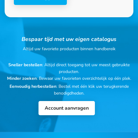
Bespaar tijd met uw eigen catalogus
Altijd uw favoriete producten binnen handbereik
Sneller bestellen
: Altijd direct toegang tot uw meest gebruikte
producten.
Minder zoeken
: Bewaar uw favorieten overzichtelijk op één plek.
Eenvoudig herbestellen
: Bestel met één klik uw terugkerende
benodigdheden.
Account aanvragen