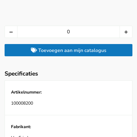
Toevoegen aan mijn catalogus
Specificaties
Artikelnummer:
100008200
Fabrikant: