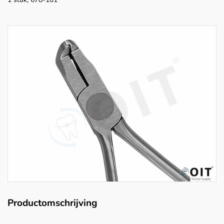
Productomschrijving