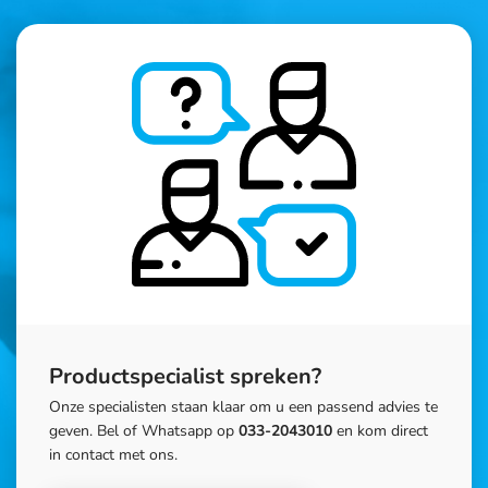
Productspecialist spreken?
Onze specialisten staan klaar om u een passend advies te
geven. Bel of Whatsapp op
033-2043010
en kom direct
in contact met ons.