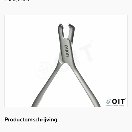
Productomschrijving