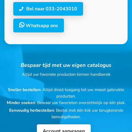
Bel naar 033-2043010
Whatsapp ons
Bespaar tijd met uw eigen catalogus
Altijd uw favoriete producten binnen handbereik
Sneller bestellen
: Altijd direct toegang tot uw meest gebruikte
producten.
Minder zoeken
: Bewaar uw favorieten overzichtelijk op één plek.
Eenvoudig herbestellen
: Bestel met één klik uw terugkerende
benodigdheden.
Account aanvragen