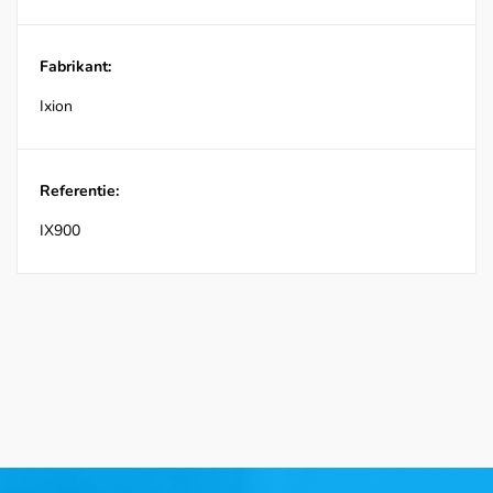
Fabrikant:
Ixion
Referentie:
IX900