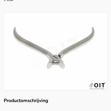
Productomschrijving