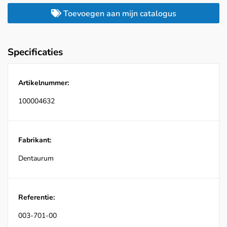
Toevoegen aan mijn catalogus
Specificaties
Artikelnummer:
100004632
Fabrikant:
Dentaurum
Referentie:
003-701-00