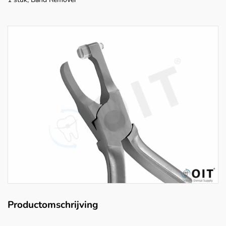
Productomschrijving