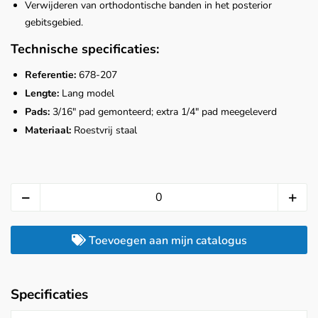
Verwijderen van orthodontische banden in het posterior
gebitsgebied.
Technische specificaties:
Referentie:
678-207
Lengte:
Lang model
Pads:
3/16" pad gemonteerd; extra 1/4" pad meegeleverd
Materiaal:
Roestvrij staal
Toevoegen aan mijn catalogus
Specificaties