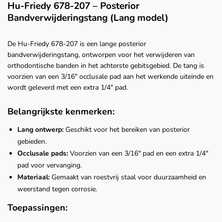
Hu-Friedy 678-207 – Posterior
Bandverwijderingstang (Lang model)
De Hu-Friedy 678-207 is een lange posterior
bandverwijderingstang, ontworpen voor het verwijderen van
orthodontische banden in het achterste gebitsgebied. De tang is
voorzien van een 3/16" occlusale pad aan het werkende uiteinde en
wordt geleverd met een extra 1/4" pad.
Belangrijkste kenmerken:
Lang ontwerp:
Geschikt voor het bereiken van posterior
gebieden.
Occlusale pads:
Voorzien van een 3/16" pad en een extra 1/4"
pad voor vervanging.
Materiaal:
Gemaakt van roestvrij staal voor duurzaamheid en
weerstand tegen corrosie.
Toepassingen: