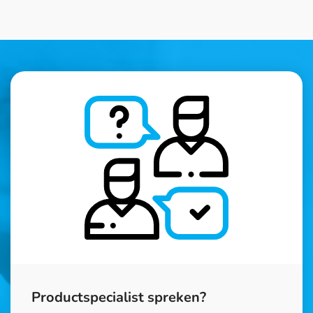
Productspecialist spreken?