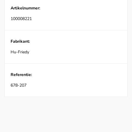
Artikelnummer:
100008221
Fabrikant:
Hu-Friedy
Referentie:
678-207