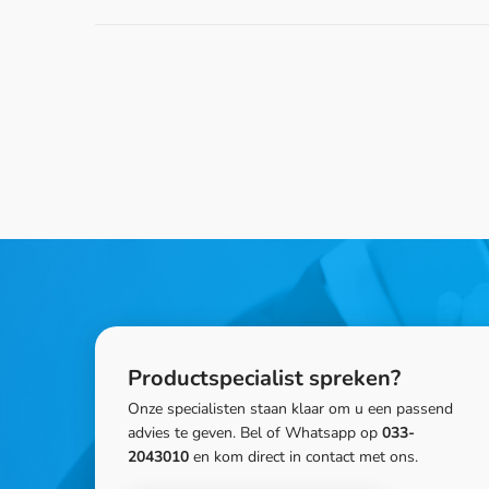
Productspecialist spreken?
Onze specialisten staan klaar om u een passend
advies te geven. Bel of Whatsapp op
033-
2043010
en kom direct in contact met ons.