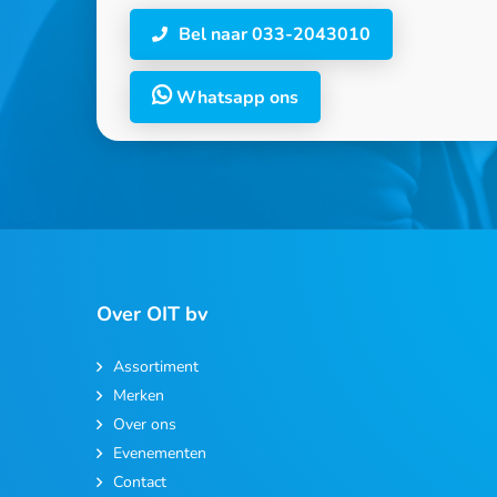
Bel naar 033-2043010
Whatsapp ons
Over OIT bv
Assortiment
Merken
Over ons
Evenementen
Contact