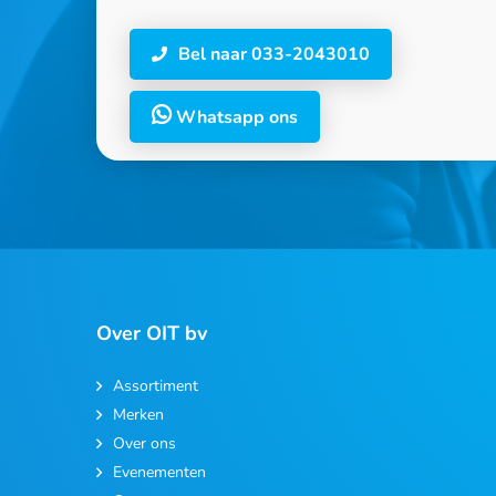
Bel naar 033-2043010
Whatsapp ons
Over OIT bv
Assortiment
Merken
Over ons
Evenementen