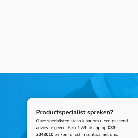
Productspecialist spreken?
Onze specialisten staan klaar om u een passend
advies te geven. Bel of Whatsapp op
033-
2043010
en kom direct in contact met ons.