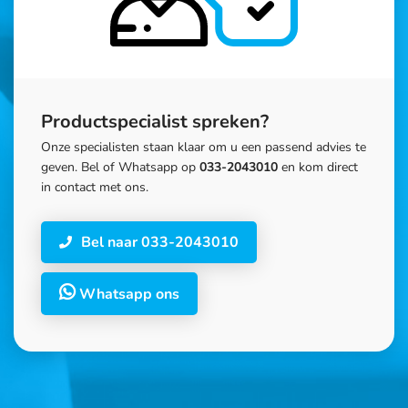
Productspecialist spreken?
Onze specialisten staan klaar om u een passend advies te
geven. Bel of Whatsapp op
033-2043010
en kom direct
in contact met ons.
Bel naar 033-2043010
Whatsapp ons