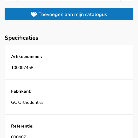
Toevoegen aan mijn catalogus
Specificaties
Artikelnummer:
100007458
Fabrikant:
GC Orthodontics
Referentie:
000407