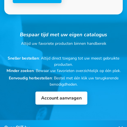
Bespaar tijd met uw eigen catalogus
Altijd uw favoriete producten binnen handbereik
Sneller bestellen
: Altijd direct toegang tot uw meest gebruikte
producten.
Minder zoeken
: Bewaar uw favorieten overzichtelijk op één plek.
Eenvoudig herbestellen
: Bestel met één klik uw terugkerende
benodigdheden.
Account aanvragen