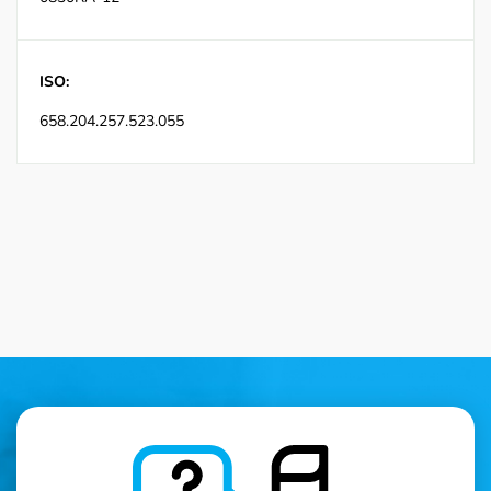
ISO:
658.204.257.523.055