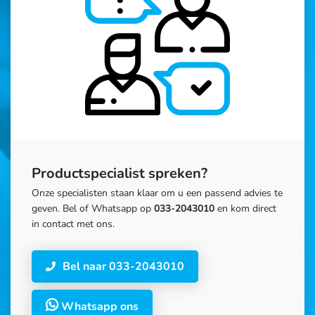
Productspecialist spreken?
Onze specialisten staan klaar om u een passend advies te
geven. Bel of Whatsapp op
033-2043010
en kom direct
in contact met ons.
Bel naar 033-2043010
Whatsapp ons