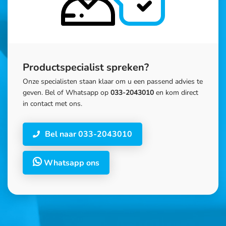
Productspecialist spreken?
Onze specialisten staan klaar om u een passend advies te
geven. Bel of Whatsapp op
033-2043010
en kom direct
in contact met ons.
Bel naar 033-2043010
Whatsapp ons