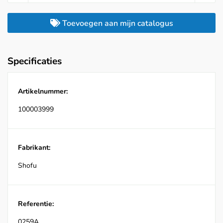
Toevoegen aan mijn catalogus
Specificaties
Artikelnummer:
100003999
Fabrikant:
Shofu
Referentie:
0259A