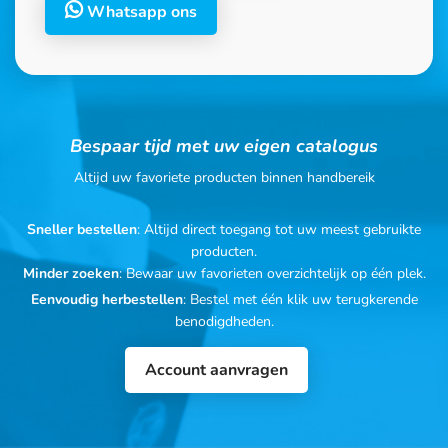
Whatsapp ons
Bespaar tijd met uw eigen catalogus
Altijd uw favoriete producten binnen handbereik
Sneller bestellen
: Altijd direct toegang tot uw meest gebruikte
producten.
Minder zoeken
: Bewaar uw favorieten overzichtelijk op één plek.
Eenvoudig herbestellen
: Bestel met één klik uw terugkerende
benodigdheden.
Account aanvragen