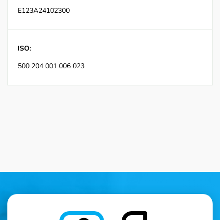
E123A24102300
ISO:
500 204 001 006 023