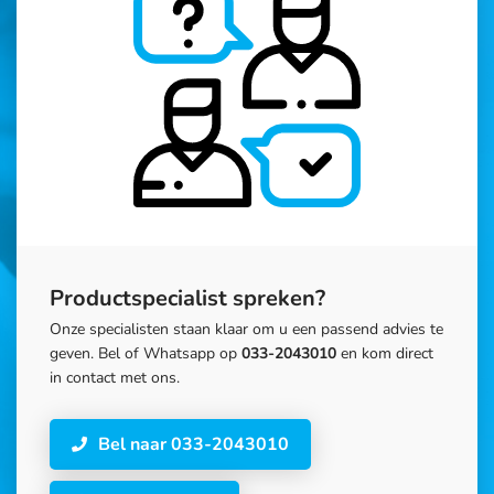
Productspecialist spreken?
Onze specialisten staan klaar om u een passend advies te
geven. Bel of Whatsapp op
033-2043010
en kom direct
in contact met ons.
Bel naar 033-2043010