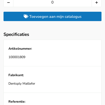
Toevoegen aan mijn catalogus
Specificaties
Artikelnummer:
100001809
Fabrikant:
Dentsply Maillefer
Referentie: