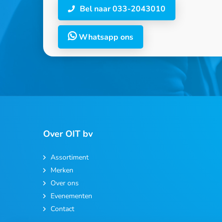
Bel naar 033-2043010
Whatsapp ons
Over OIT bv
Assortiment
Merken
Over ons
Evenementen
Contact