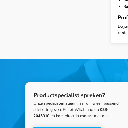
Ba
Prof
De ju
conta
Productspecialist spreken?
Onze specialisten staan klaar om u een passend
advies te geven. Bel of Whatsapp op
033-
2043010
en kom direct in contact met ons.