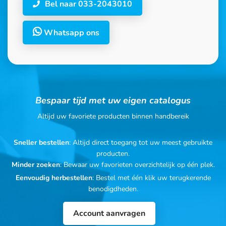
Bel naar 033-2043010
Whatsapp ons
Bespaar tijd met uw eigen catalogus
Altijd uw favoriete producten binnen handbereik
Sneller bestellen
: Altijd direct toegang tot uw meest gebruikte
producten.
Minder zoeken
: Bewaar uw favorieten overzichtelijk op één plek.
Eenvoudig herbestellen
: Bestel met één klik uw terugkerende
benodigdheden.
Account aanvragen