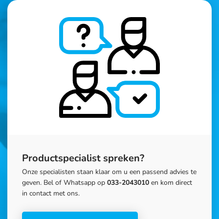
Productspecialist spreken?
Onze specialisten staan klaar om u een passend advies te
geven. Bel of Whatsapp op
033-2043010
en kom direct
in contact met ons.