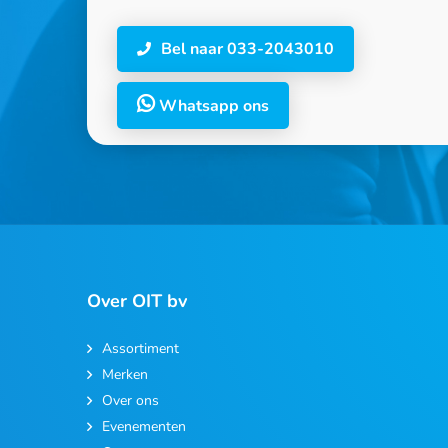
Bel naar 033-2043010
Whatsapp ons
Over OIT bv
Assortiment
Merken
Over ons
Evenementen