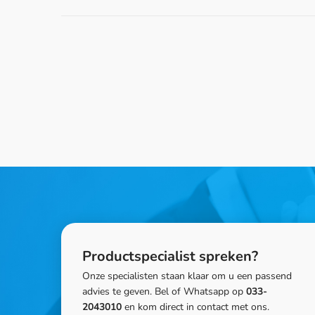
Productspecialist spreken?
Onze specialisten staan klaar om u een passend
advies te geven. Bel of Whatsapp op
033-
2043010
en kom direct in contact met ons.