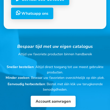
Whatsapp ons
Bespaar tijd met uw eigen catalogus
Altijd uw favoriete producten binnen handbereik
Sneller bestellen
: Altijd direct toegang tot uw meest gebruikte
producten.
Minder zoeken
: Bewaar uw favorieten overzichtelijk op één plek.
Eenvoudig herbestellen
: Bestel met één klik uw terugkerende
benodigdheden.
Account aanvragen