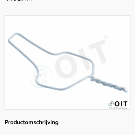
Productomschrijving