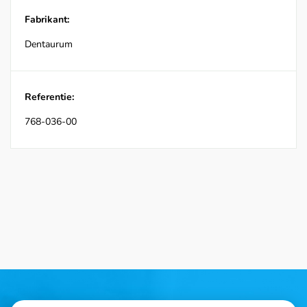
Fabrikant:
Dentaurum
Referentie:
768-036-00