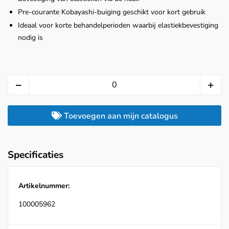
Pre-courante Kobayashi-buiging geschikt voor kort gebruik
Ideaal voor korte behandelperioden waarbij elastiekbevestiging
nodig is
Toevoegen aan mijn catalogus
Specificaties
Artikelnummer:
100005962