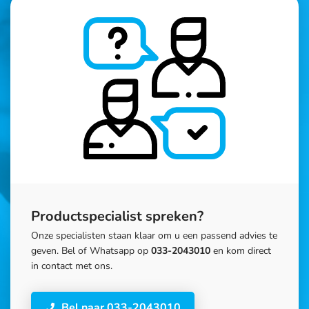
Productspecialist spreken?
Onze specialisten staan klaar om u een passend advies te
geven. Bel of Whatsapp op
033-2043010
en kom direct
in contact met ons.
Bel naar 033-2043010