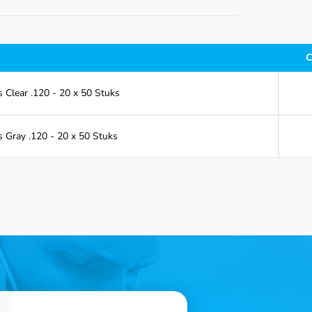
C
 Clear .120 - 20 x 50 Stuks
 Gray .120 - 20 x 50 Stuks