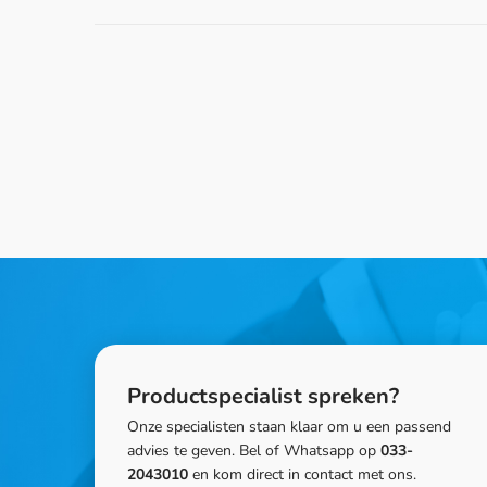
Productspecialist spreken?
Onze specialisten staan klaar om u een passend
advies te geven. Bel of Whatsapp op
033-
2043010
en kom direct in contact met ons.