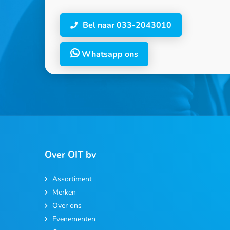
Bel naar 033-2043010
Whatsapp ons
Over OIT bv
Assortiment
Merken
Over ons
Evenementen