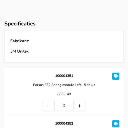
Specificaties
Fabrikant:
3M Unitek
100004351
Forsus EZ2 Spring module Left - 5 stuks
885-148
100004352