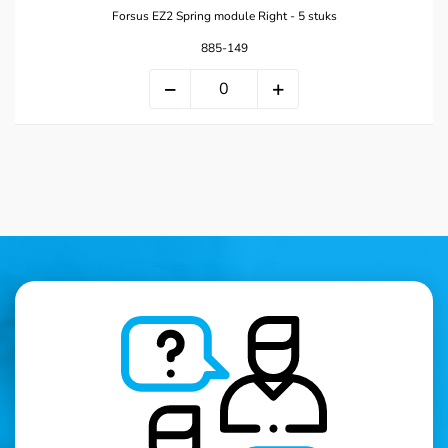
Forsus EZ2 Spring module Right - 5 stuks
885-149