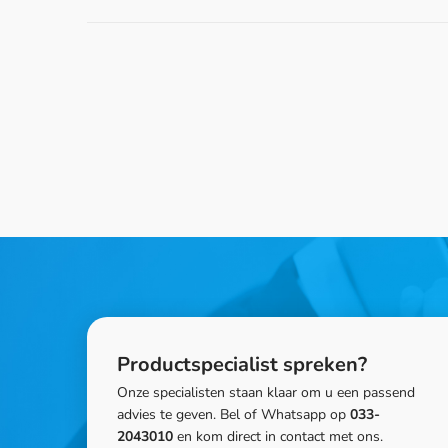
Productspecialist spreken?
Onze specialisten staan klaar om u een passend
advies te geven. Bel of Whatsapp op
033-
2043010
en kom direct in contact met ons.