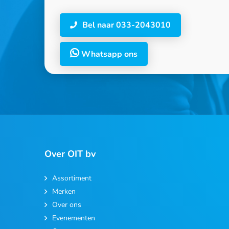
Bel naar 033-2043010
Whatsapp ons
Over OIT bv
Assortiment
Merken
Over ons
Evenementen