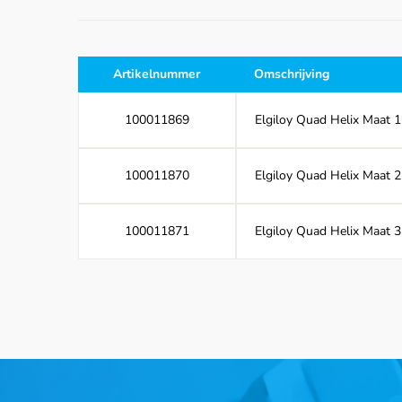
Artikelnummer
Omschrijving
100011869
Elgiloy Quad Helix Maat 1
100011870
Elgiloy Quad Helix Maat 2
100011871
Elgiloy Quad Helix Maat 3