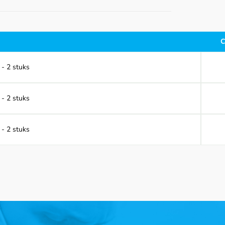
C
 - 2 stuks
 - 2 stuks
 - 2 stuks