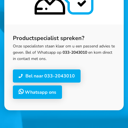
Productspecialist spreken?
Onze specialisten staan klaar om u een passend advies te
geven. Bel of Whatsapp op
033-2043010
en kom direct
in contact met ons.
Bel naar 033-2043010
Whatsapp ons