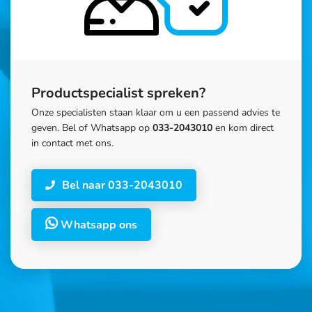
Productspecialist spreken?
Onze specialisten staan klaar om u een passend advies te
geven. Bel of Whatsapp op
033-2043010
en kom direct
in contact met ons.
Bel naar 033-2043010
Whatsapp ons