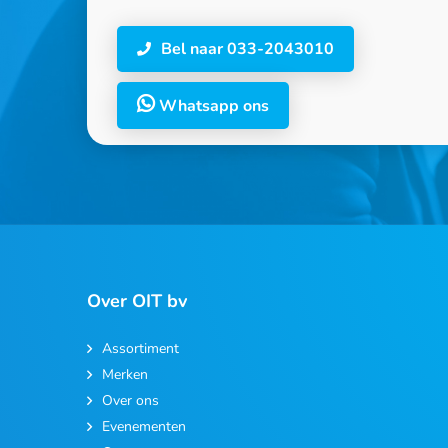
Bel naar 033-2043010
Whatsapp ons
Over OIT bv
Assortiment
Merken
Over ons
Evenementen