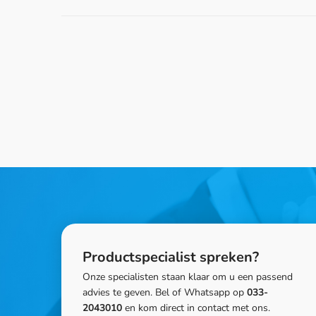
Productspecialist spreken?
Onze specialisten staan klaar om u een passend
advies te geven. Bel of Whatsapp op
033-
2043010
en kom direct in contact met ons.