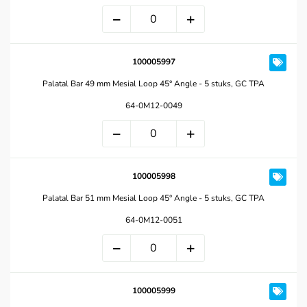
100005997
Palatal Bar 49 mm Mesial Loop 45° Angle - 5 stuks, GC TPA
64-0M12-0049
100005998
Palatal Bar 51 mm Mesial Loop 45° Angle - 5 stuks, GC TPA
64-0M12-0051
100005999