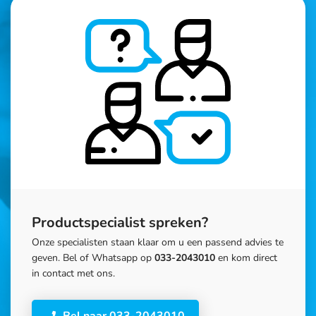
Productspecialist spreken?
Onze specialisten staan klaar om u een passend advies te
geven. Bel of Whatsapp op
033-2043010
en kom direct
in contact met ons.