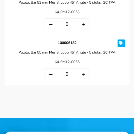
Palatal Bar 53 mm Mesial Loop 45° Angle - 5 stuks, GC TPA
64-0M12-0053
100006182
Palatal Bar 55 mm Mesial Loop 45° Angle - 5 stuks, GC TPA
64-0M12-0055