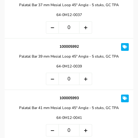
Palatal Bar 37 mm Mesial Loop 45° Angle - 5 stuks, GC TPA
64-0M12-0037
100005992
Palatal Bar 39 mm Mesial Loop 45° Angle - 5 stuks, GC TPA
64-0M12-0039
100005993
Palatal Bar 41 mm Mesial Loop 45° Angle - 5 stuks, GC TPA
64-0M12-0041