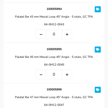
100005994
Palatal Bar 43 mm Mesial Loop 45° Angle - 5 stuks, GC TPA
64-0M12-0043
100005995
Palatal Bar 45 mm Mesial Loop 45° Angle - 5 stuks, GC TPA
64-0M12-0045
100005996
Palatal Bar 47 mm Mesial Loop 45° Angle - 5 stuks, GC TPA
64-0M12-0047