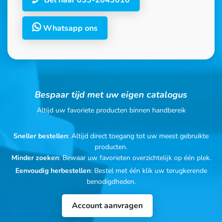
Bel naar 033-2043010
Whatsapp ons
Bespaar tijd met uw eigen catalogus
Altijd uw favoriete producten binnen handbereik
Sneller bestellen
: Altijd direct toegang tot uw meest gebruikte
producten.
Minder zoeken
: Bewaar uw favorieten overzichtelijk op één plek.
Eenvoudig herbestellen
: Bestel met één klik uw terugkerende
benodigdheden.
Account aanvragen