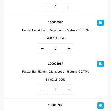
100005986
Palatal Bar, 49 mm, Distal Loop - 5 stuks, GC TPA
64-0D11-0049
100005987
Palatal Bar, 51 mm, Distal Loop - 5 stuks, GC TPA
64-0D11-0051
100005988