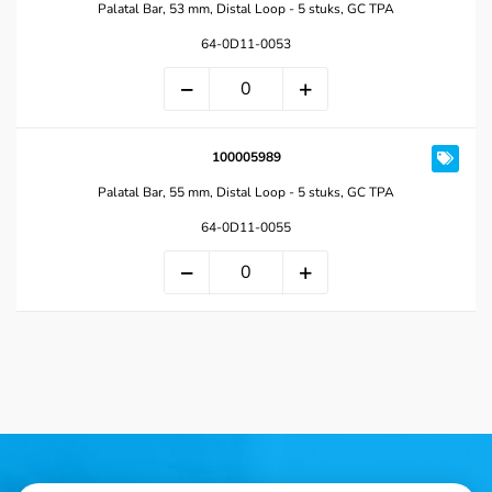
Palatal Bar, 53 mm, Distal Loop - 5 stuks, GC TPA
64-0D11-0053
100005989
Palatal Bar, 55 mm, Distal Loop - 5 stuks, GC TPA
64-0D11-0055