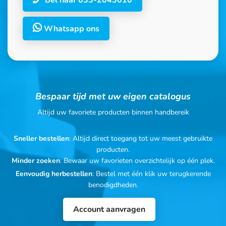
Bel naar 033-2043010
Whatsapp ons
Bespaar tijd met uw eigen catalogus
Altijd uw favoriete producten binnen handbereik
Sneller bestellen
: Altijd direct toegang tot uw meest gebruikte
producten.
Minder zoeken
: Bewaar uw favorieten overzichtelijk op één plek.
Eenvoudig herbestellen
: Bestel met één klik uw terugkerende
benodigdheden.
Account aanvragen