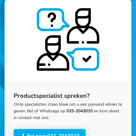
Productspecialist spreken?
Onze specialisten staan klaar om u een passend advies te
geven. Bel of Whatsapp op
033-2043010
en kom direct
in contact met ons.