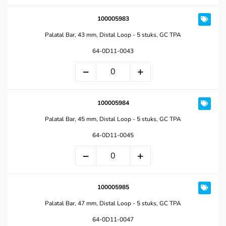
100005983
Palatal Bar, 43 mm, Distal Loop - 5 stuks, GC TPA
64-0D11-0043
100005984
Palatal Bar, 45 mm, Distal Loop - 5 stuks, GC TPA
64-0D11-0045
100005985
Palatal Bar, 47 mm, Distal Loop - 5 stuks, GC TPA
64-0D11-0047