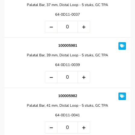
Palatal Bar, 37 mm, Distal Loop - 5 stuks, GC TPA
64-0D11-0037
100005981
Palatal Bar, 39 mm, Distal Loop - 5 stuks, GC TPA
64-0D11-0039
100005982
Palatal Bar, 41 mm, Distal Loop - 5 stuks, GC TPA
64-0D11-0041