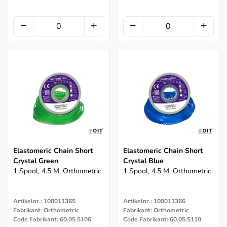
Elastomeric Chain Short
Elastomeric Chain Short
Crystal Green
Crystal Blue
1 Spool, 4.5 M, Orthometric
1 Spool, 4.5 M, Orthometric
Artikelnr.: 100011365
Artikelnr.: 100011366
Fabrikant: Orthometric
Fabrikant: Orthometric
Code Fabrikant: 60.05.5106
Code Fabrikant: 60.05.5110