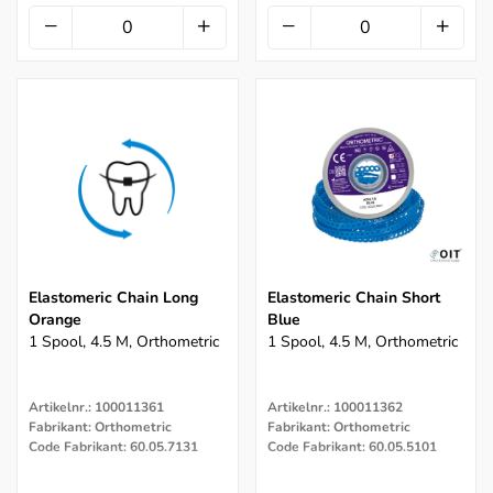
Elastomeric Chain Long
Elastomeric Chain Short
Orange
Blue
1 Spool, 4.5 M, Orthometric
1 Spool, 4.5 M, Orthometric
Artikelnr.: 100011361
Artikelnr.: 100011362
Fabrikant: Orthometric
Fabrikant: Orthometric
Code Fabrikant: 60.05.7131
Code Fabrikant: 60.05.5101