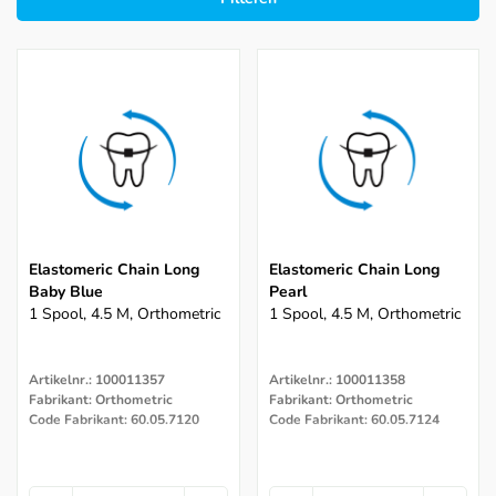
Elastomeric Chain Long
Elastomeric Chain Long
Baby Blue
Pearl
1 Spool, 4.5 M, Orthometric
1 Spool, 4.5 M, Orthometric
Artikelnr.: 100011357
Artikelnr.: 100011358
Fabrikant: Orthometric
Fabrikant: Orthometric
Code Fabrikant: 60.05.7120
Code Fabrikant: 60.05.7124