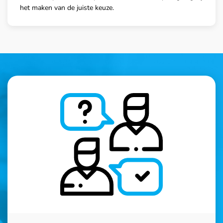
het maken van de juiste keuze.