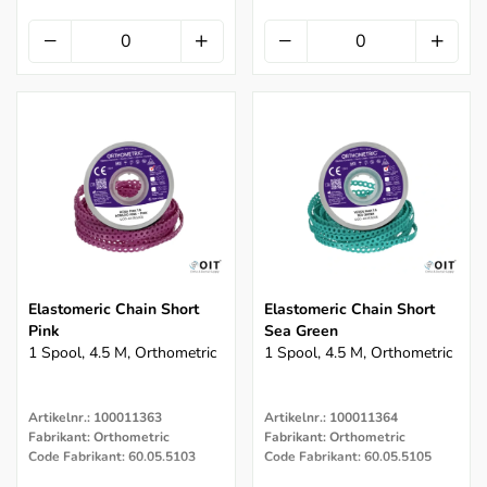
Elastomeric Chain Short
Elastomeric Chain Short
Pink
Sea Green
1 Spool, 4.5 M, Orthometric
1 Spool, 4.5 M, Orthometric
Artikelnr.: 100011363
Artikelnr.: 100011364
Fabrikant: Orthometric
Fabrikant: Orthometric
Code Fabrikant: 60.05.5103
Code Fabrikant: 60.05.5105