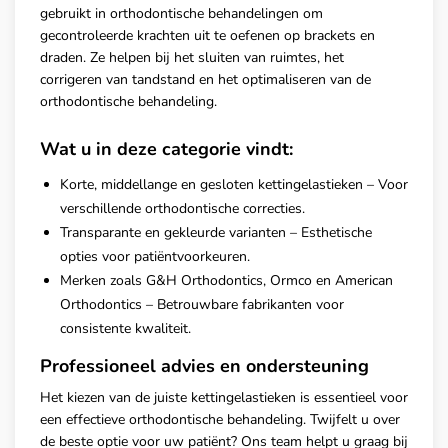
gebruikt in orthodontische behandelingen om
gecontroleerde krachten uit te oefenen op brackets en
draden. Ze helpen bij het sluiten van ruimtes, het
corrigeren van tandstand en het optimaliseren van de
orthodontische behandeling.
Wat u in deze categorie vindt:
Korte, middellange en gesloten kettingelastieken – Voor
verschillende orthodontische correcties.
Transparante en gekleurde varianten – Esthetische
opties voor patiëntvoorkeuren.
Merken zoals G&H Orthodontics, Ormco en American
Orthodontics – Betrouwbare fabrikanten voor
consistente kwaliteit.
Professioneel advies en ondersteuning
Het kiezen van de juiste kettingelastieken is essentieel voor
een effectieve orthodontische behandeling. Twijfelt u over
de beste optie voor uw patiënt? Ons team helpt u graag bij