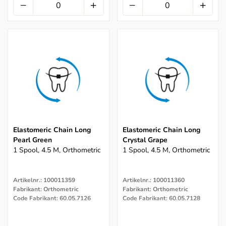
Elastomeric Chain Long
Elastomeric Chain Long
Pearl Green
Crystal Grape
1 Spool, 4.5 M, Orthometric
1 Spool, 4.5 M, Orthometric
Artikelnr.: 100011359
Artikelnr.: 100011360
Fabrikant: Orthometric
Fabrikant: Orthometric
Code Fabrikant: 60.05.7126
Code Fabrikant: 60.05.7128