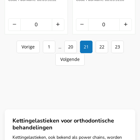
Vorige
1
20
21
22
23
...
Volgende
Kettingelastieken voor orthodontische
behandelingen
Kettingelastieken, ook bekend als power chains, worden