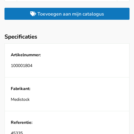
Toevoegen aan mijn catalogus
Specificaties
Artikelnummer:
100001804
Fabrikant:
Medistock
Referentie:
45335