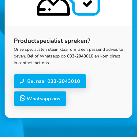
Productspecialist spreken?
Onze specialisten staan klaar om u een passend advies te
geven. Bel of Whatsapp op
033-2043010
en kom direct
in contact met ons.
Bel naar 033-2043010
Whatsapp ons