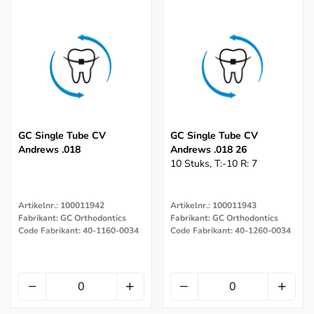
GC Single Tube CV
GC Single Tube CV
Andrews .018
Andrews .018 26
10 Stuks, T:-10 R: 7
Artikelnr.: 100011942
Artikelnr.: 100011943
Fabrikant: GC Orthodontics
Fabrikant: GC Orthodontics
Code Fabrikant: 40-1160-0034
Code Fabrikant: 40-1260-0034