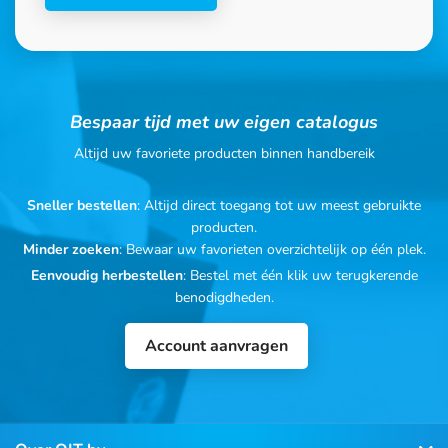
Bespaar tijd met uw eigen catalogus
Altijd uw favoriete producten binnen handbereik
Sneller bestellen
: Altijd direct toegang tot uw meest gebruikte
producten.
Minder zoeken
: Bewaar uw favorieten overzichtelijk op één plek.
Eenvoudig herbestellen
: Bestel met één klik uw terugkerende
benodigdheden.
Account aanvragen