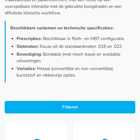
voorspelbare interactie met de gebruikte boogdraden en een
efficiënte klinische workflow.
Beschikbare systemen en technische specificaties:
Prescripties:
Beschikbaar in Roth- en MBT-configuratie.
Slotmaten:
Keuze uit de standaardmaten .018 en .022.
Bevestiging:
Bondable (met mesh-base) en weldable
uitvoeringen.
Variaties:
Metaal (convertible en non-convertible),
kunststof en nikkelvrije opties.
Filteren