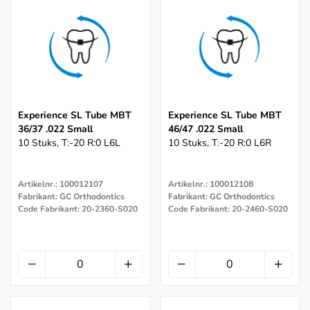
Experience SL Tube MBT
Experience SL Tube MBT
36/37 .022 Small
46/47 .022 Small
10 Stuks, T:-20 R:0 L6L
10 Stuks, T:-20 R:0 L6R
Artikelnr.: 100012107
Artikelnr.: 100012108
Fabrikant: GC Orthodontics
Fabrikant: GC Orthodontics
Code Fabrikant: 20-2360-S020
Code Fabrikant: 20-2460-S020