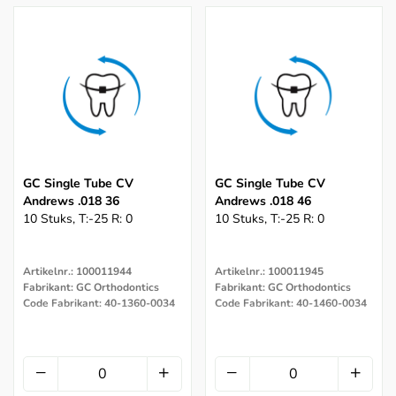
GC Single Tube CV
GC Single Tube CV
Andrews .018 36
Andrews .018 46
10 Stuks, T:-25 R: 0
10 Stuks, T:-25 R: 0
Artikelnr.: 100011944
Artikelnr.: 100011945
Fabrikant: GC Orthodontics
Fabrikant: GC Orthodontics
Code Fabrikant: 40-1360-0034
Code Fabrikant: 40-1460-0034