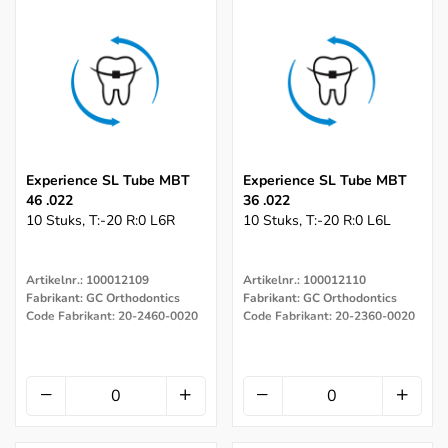
Experience SL Tube MBT
Experience SL Tube MBT
46 .022
36 .022
10 Stuks, T:-20 R:0 L6R
10 Stuks, T:-20 R:0 L6L
Artikelnr.: 100012109
Artikelnr.: 100012110
Fabrikant: GC Orthodontics
Fabrikant: GC Orthodontics
Code Fabrikant: 20-2460-0020
Code Fabrikant: 20-2360-0020