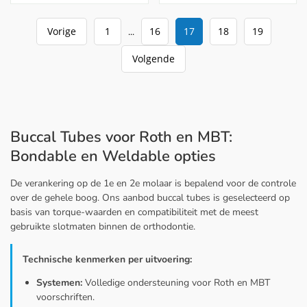
Vorige
1
16
17
18
19
...
Volgende
Buccal Tubes voor Roth en MBT:
Bondable en Weldable opties
De verankering op de 1e en 2e molaar is bepalend voor de controle
over de gehele boog. Ons aanbod buccal tubes is geselecteerd op
basis van torque-waarden en compatibiliteit met de meest
gebruikte slotmaten binnen de orthodontie.
Technische kenmerken per uitvoering:
Systemen:
Volledige ondersteuning voor Roth en MBT
voorschriften.