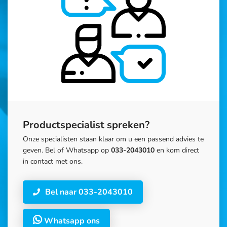
Productspecialist spreken?
Onze specialisten staan klaar om u een passend advies te
geven. Bel of Whatsapp op
033-2043010
en kom direct
in contact met ons.
Bel naar 033-2043010
Whatsapp ons