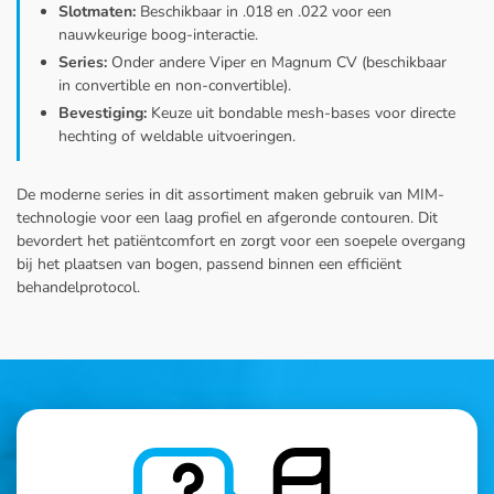
Slotmaten:
Beschikbaar in .018 en .022 voor een
nauwkeurige boog-interactie.
Series:
Onder andere Viper en Magnum CV (beschikbaar
in convertible en non-convertible).
Bevestiging:
Keuze uit bondable mesh-bases voor directe
hechting of weldable uitvoeringen.
De moderne series in dit assortiment maken gebruik van MIM-
technologie voor een laag profiel en afgeronde contouren. Dit
bevordert het patiëntcomfort en zorgt voor een soepele overgang
bij het plaatsen van bogen, passend binnen een efficiënt
behandelprotocol.