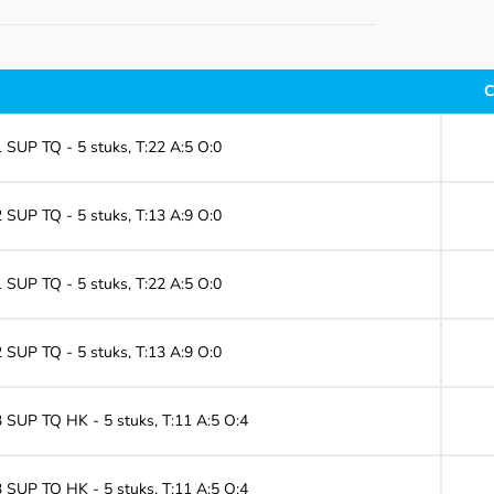
C
1 SUP TQ - 5 stuks, T:22 A:5 O:0
2 SUP TQ - 5 stuks, T:13 A:9 O:0
1 SUP TQ - 5 stuks, T:22 A:5 O:0
2 SUP TQ - 5 stuks, T:13 A:9 O:0
13 SUP TQ HK - 5 stuks, T:11 A:5 O:4
23 SUP TQ HK - 5 stuks, T:11 A:5 O:4