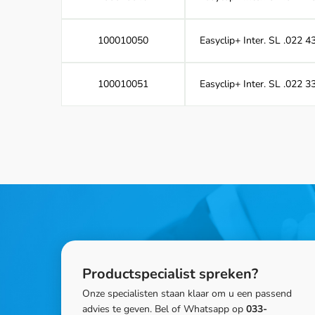
100010050
Easyclip+ Inter. SL .022 
100010051
Easyclip+ Inter. SL .022 
Productspecialist spreken?
Onze specialisten staan klaar om u een passend
advies te geven. Bel of Whatsapp op
033-