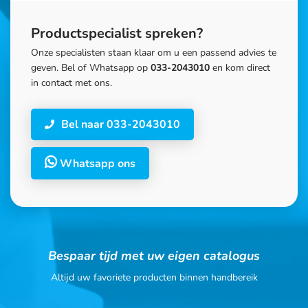
Productspecialist spreken?
Onze specialisten staan klaar om u een passend advies te
geven. Bel of Whatsapp op
033-2043010
en kom direct
in contact met ons.
Bel naar 033-2043010
Whatsapp ons
Bespaar tijd met uw eigen catalogus
Altijd uw favoriete producten binnen handbereik