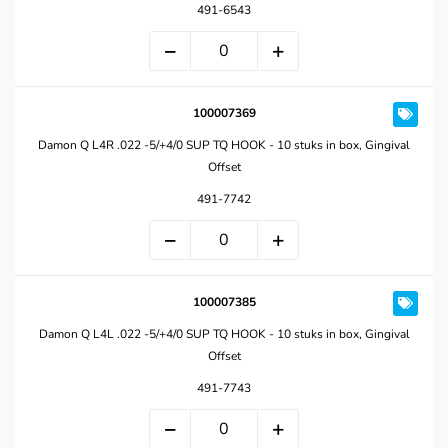
491-6543
100007369
Damon Q L4R .022 -5/+4/0 SUP TQ HOOK - 10 stuks in box, Gingival
Offset
491-7742
100007385
Damon Q L4L .022 -5/+4/0 SUP TQ HOOK - 10 stuks in box, Gingival
Offset
491-7743