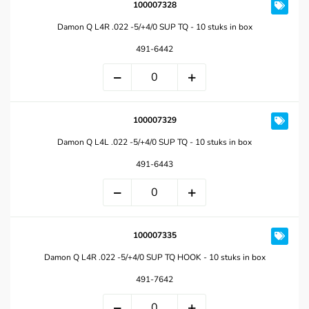
100007328
Damon Q L4R .022 -5/+4/0 SUP TQ - 10 stuks in box
491-6442
100007329
Damon Q L4L .022 -5/+4/0 SUP TQ - 10 stuks in box
491-6443
100007335
Damon Q L4R .022 -5/+4/0 SUP TQ HOOK - 10 stuks in box
491-7642