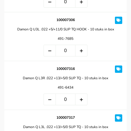
100007306
Damon Q U3L .022 +5/+11/0 SUP TQ HOOK - 10 stuks in box
491-7685
100007316
Damon Q L3R .022 +13/+5/0 SUP TQ - 10 stuks in box
491-6434
100007317
Damon Q L3L .022 +13/+5/0 SUP TQ - 10 stuks in box