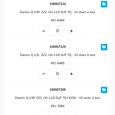
100007224
Damon Q U3R .022 +5/+11/0 SUP TQ - 10 stuks in box
491-6484
100007225
Damon Q U3L .022 +5/+11/0 SUP TQ - 10 stuks in box
491-6485
100007305
Damon Q U3R .022 +5/+11/0 SUP TQ HOOK - 10 stuks in box
491-7684