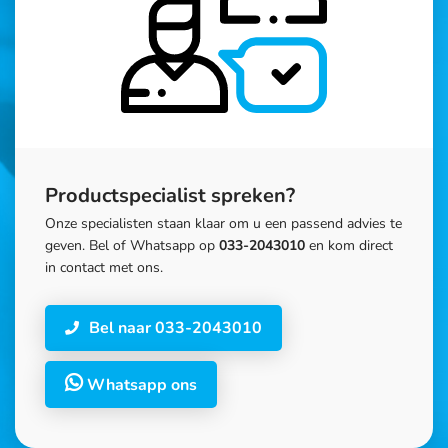
Productspecialist spreken?
Onze specialisten staan klaar om u een passend advies te
geven. Bel of Whatsapp op
033-2043010
en kom direct
in contact met ons.
Bel naar 033-2043010
Whatsapp ons