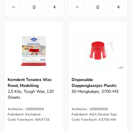
Kemdent Tenatex Was
Disposable
Rood, Modelling
Dappenglaasjes Plastic
2,5 Kilo, Tough Wax, 120
50 Mengbakjes, 3700-MX
Sheets
Artikelnr.: 100000004
Artikelnr.: 100000005
Fabrikant: Kemdent
Fabrikant: ASA Dental Spa
Code Fabrikant: WAX716
Code Fabrikant: K3700-MX