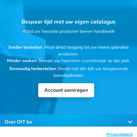
Bespaar tijd met uw eigen catalogus
Altijd uw favoriete producten binnen handbereik
Sneller bestellen
: Altijd direct toegang tot uw meest gebruikte
producten.
Minder zoeken
: Bewaar uw favorieten overzichtelijk op één plek.
Eenvoudig herbestellen
: Bestel met één klik uw terugkerende
benodigdheden.
Account aanvragen
Over OIT bv
Privacybeleid