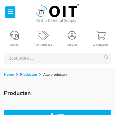
Service
Mijn catalogus
Account
Winkelwagen
Home
Producten
Alle producten
Producten
Filteren