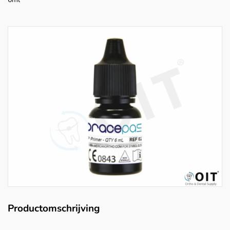
Productomschrijving