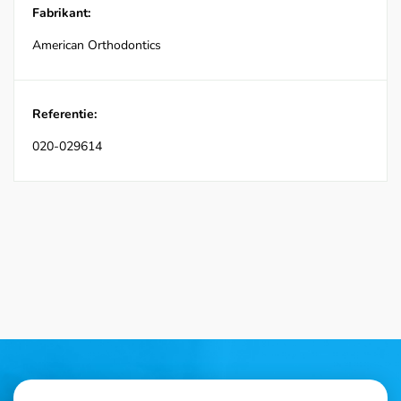
Fabrikant:
American Orthodontics
Referentie:
020-029614