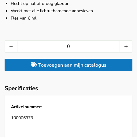
Hecht op nat of droog glazuur
Werkt met alle lichtuithardende adhesieven
Fles van 6 ml
Toevoegen aan mijn catalogus
Specificaties
Artikelnummer:
100006973