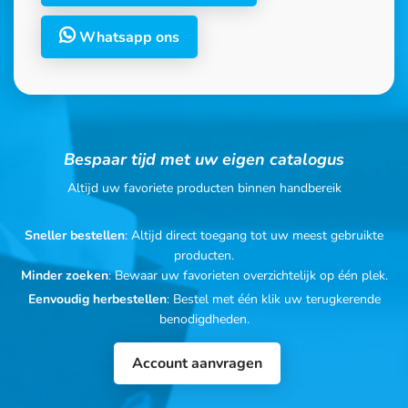
Whatsapp ons
Bespaar tijd met uw eigen catalogus
Altijd uw favoriete producten binnen handbereik
Sneller bestellen
: Altijd direct toegang tot uw meest gebruikte
producten.
Minder zoeken
: Bewaar uw favorieten overzichtelijk op één plek.
Eenvoudig herbestellen
: Bestel met één klik uw terugkerende
benodigdheden.
Account aanvragen