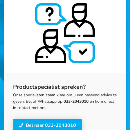
Productspecialist spreken?
Onze specialisten staan klaar om u een passend advies te
geven. Bel of Whatsapp op
033-2043010
en kom direct
in contact met ons.
Bel naar 033-2043010