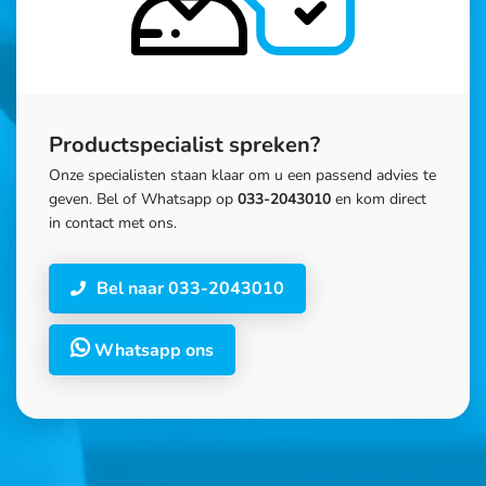
Productspecialist spreken?
Onze specialisten staan klaar om u een passend advies te
geven. Bel of Whatsapp op
033-2043010
en kom direct
in contact met ons.
Bel naar 033-2043010
Whatsapp ons