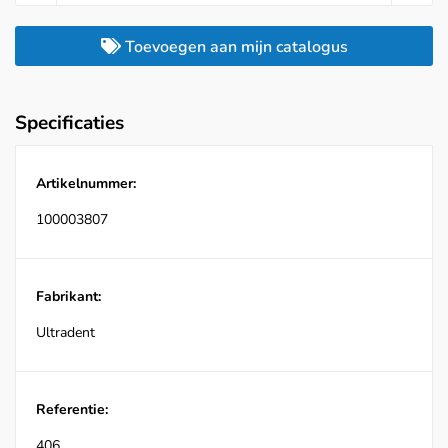
Toevoegen aan mijn catalogus
Specificaties
Artikelnummer:
100003807
Fabrikant:
Ultradent
Referentie:
406