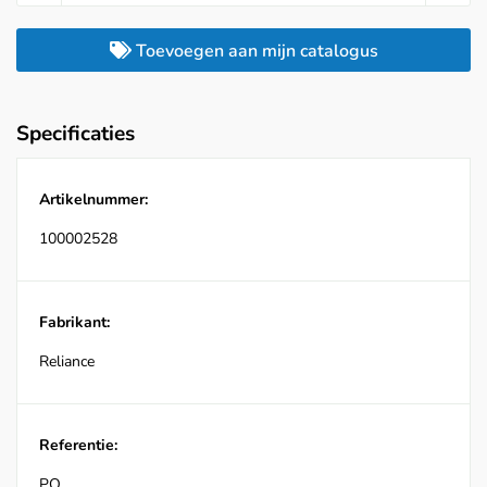
Toevoegen aan mijn catalogus
Specificaties
Artikelnummer:
100002528
Fabrikant:
Reliance
Referentie:
PO