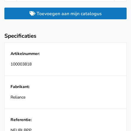
Toevoegen aan mijn catalogus
Specificaties
Artikelnummer:
100003818
Fabrikant:
Reliance
Referentie:
NFUBLBPP