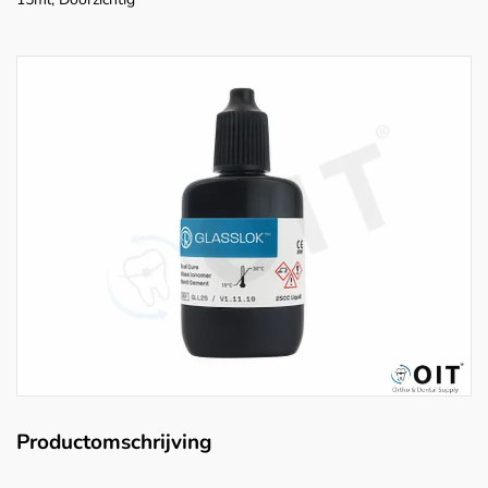
Productomschrijving