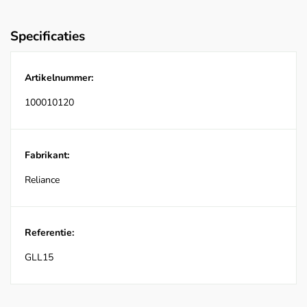
Specificaties
Artikelnummer:
100010120
Fabrikant:
Reliance
Referentie:
GLL15