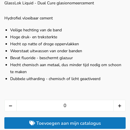
GlassLok Liquid - Dual Cure glasionomeercement
Hydrofiel vloeibaar cement
Veilige hechting van de band
Hoge druk- en treksterkte
Hecht op natte of droge oppervlakken
Weerstaat uitwassen van onder banden
Bevat fluoride - beschermt glazuur
Hecht chemisch aan metaal, dus minder tijd nodig om schoon
te maken
Dubbele uitharding - chemisch of licht geactiveerd
Toevoegen aan mijn catalogus