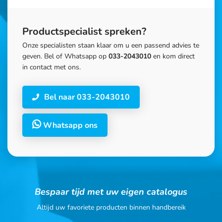
Productspecialist spreken?
Onze specialisten staan klaar om u een passend advies te
geven. Bel of Whatsapp op
033-2043010
en kom direct
in contact met ons.
Bel naar 033-2043010
Whatsapp ons
Bespaar tijd met uw eigen catalogus
Altijd uw favoriete producten binnen handbereik