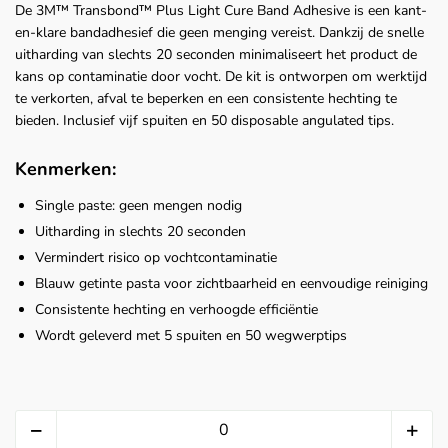
De 3M™ Transbond™ Plus Light Cure Band Adhesive is een kant-
en-klare bandadhesief die geen menging vereist. Dankzij de snelle
uitharding van slechts 20 seconden minimaliseert het product de
kans op contaminatie door vocht. De kit is ontworpen om werktijd
te verkorten, afval te beperken en een consistente hechting te
bieden. Inclusief vijf spuiten en 50 disposable angulated tips.
Kenmerken:
Single paste: geen mengen nodig
Uitharding in slechts 20 seconden
Vermindert risico op vochtcontaminatie
Blauw getinte pasta voor zichtbaarheid en eenvoudige reiniging
Consistente hechting en verhoogde efficiëntie
Wordt geleverd met 5 spuiten en 50 wegwerptips