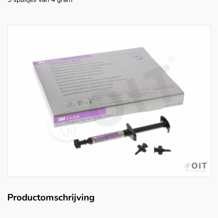
Productomschrijving