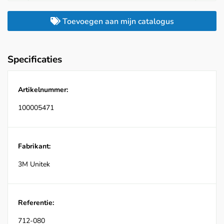
Toevoegen aan mijn catalogus
Specificaties
Artikelnummer:
100005471
Fabrikant:
3M Unitek
Referentie:
712-080