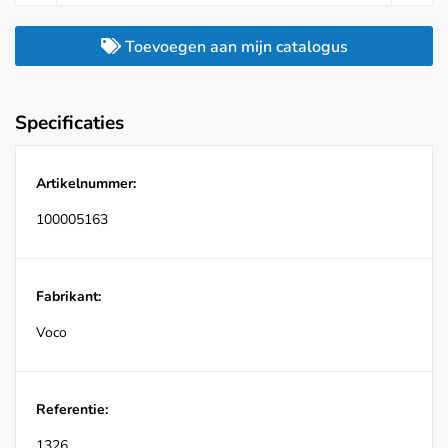
Toevoegen aan mijn catalogus
Specificaties
Artikelnummer:
100005163
Fabrikant:
Voco
Referentie:
1326