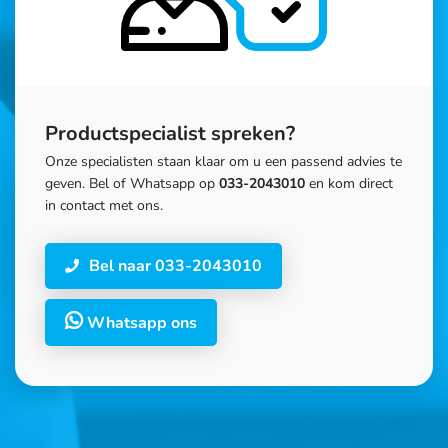
Productspecialist spreken?
Onze specialisten staan klaar om u een passend advies te
geven. Bel of Whatsapp op
033-2043010
en kom direct
in contact met ons.
Bel naar 033-2043010
Whatsapp ons