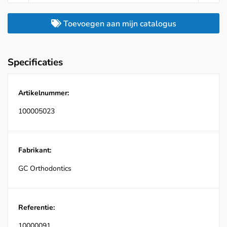
Toevoegen aan mijn catalogus
Specificaties
Artikelnummer:
100005023
Fabrikant:
GC Orthodontics
Referentie:
10000091