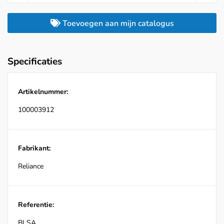
Toevoegen aan mijn catalogus
Specificaties
Artikelnummer:
100003912
Fabrikant:
Reliance
Referentie:
BLSA