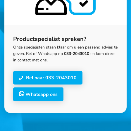
Productspecialist spreken?
Onze specialisten staan klaar om u een passend advies te
geven. Bel of Whatsapp op
033-2043010
en kom direct
in contact met ons.
Bel naar 033-2043010
Whatsapp ons