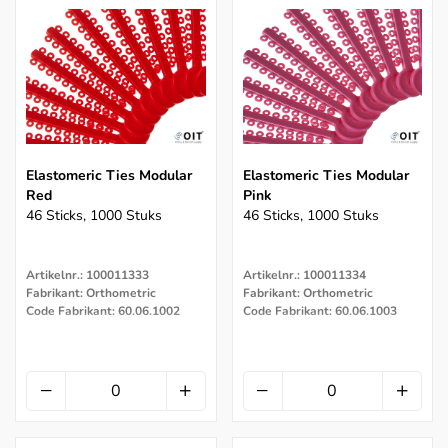
Elastomeric Ties Modular
Elastomeric Ties Modular
Red
Pink
46 Sticks, 1000 Stuks
46 Sticks, 1000 Stuks
Artikelnr.: 100011333
Artikelnr.: 100011334
Fabrikant: Orthometric
Fabrikant: Orthometric
Code Fabrikant: 60.06.1002
Code Fabrikant: 60.06.1003