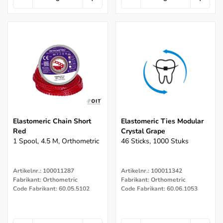
Elastomeric Chain Short
Elastomeric Ties Modular
Red
Crystal Grape
1 Spool, 4.5 M, Orthometric
46 Sticks, 1000 Stuks
Artikelnr.: 100011287
Artikelnr.: 100011342
Fabrikant: Orthometric
Fabrikant: Orthometric
Code Fabrikant: 60.05.5102
Code Fabrikant: 60.06.1053