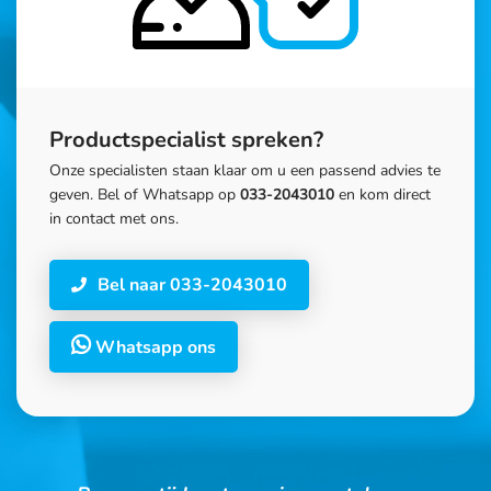
Productspecialist spreken?
Onze specialisten staan klaar om u een passend advies te
geven. Bel of Whatsapp op
033-2043010
en kom direct
in contact met ons.
Bel naar 033-2043010
Whatsapp ons