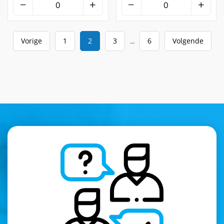
Vorige
1
2
3
6
Volgende
...