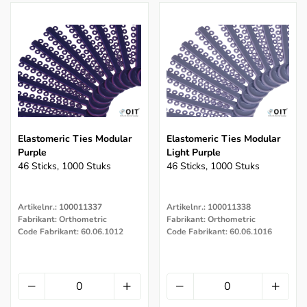
Elastomeric Ties Modular
Elastomeric Ties Modular
Purple
Light Purple
46 Sticks, 1000 Stuks
46 Sticks, 1000 Stuks
Artikelnr.: 100011337
Artikelnr.: 100011338
Fabrikant: Orthometric
Fabrikant: Orthometric
Code Fabrikant: 60.06.1012
Code Fabrikant: 60.06.1016