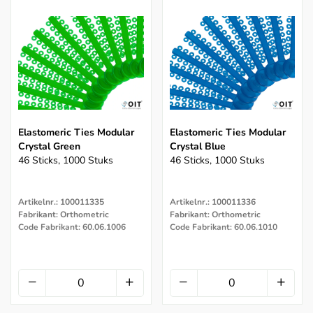
Elastomeric Ties Modular
Elastomeric Ties Modular
Crystal Green
Crystal Blue
46 Sticks, 1000 Stuks
46 Sticks, 1000 Stuks
Artikelnr.: 100011335
Artikelnr.: 100011336
Fabrikant: Orthometric
Fabrikant: Orthometric
Code Fabrikant: 60.06.1006
Code Fabrikant: 60.06.1010