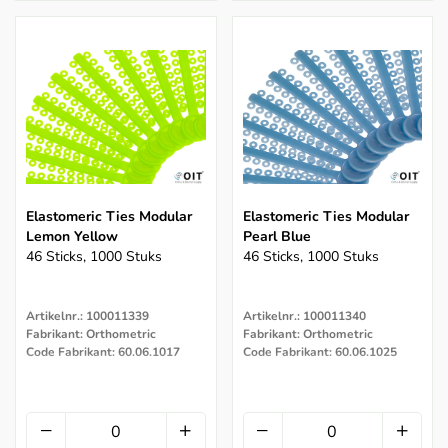
Elastomeric Ties Modular
Elastomeric Ties Modular
Lemon Yellow
Pearl Blue
46 Sticks, 1000 Stuks
46 Sticks, 1000 Stuks
Artikelnr.: 100011339
Artikelnr.: 100011340
Fabrikant: Orthometric
Fabrikant: Orthometric
Code Fabrikant: 60.06.1017
Code Fabrikant: 60.06.1025