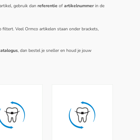
artikel, gebruik dan
referentie
of
artikelnummer
in de
p filtert. Veel Ormco artikelen staan onder brackets,
catalogus
, dan bestel je sneller en houd je jouw