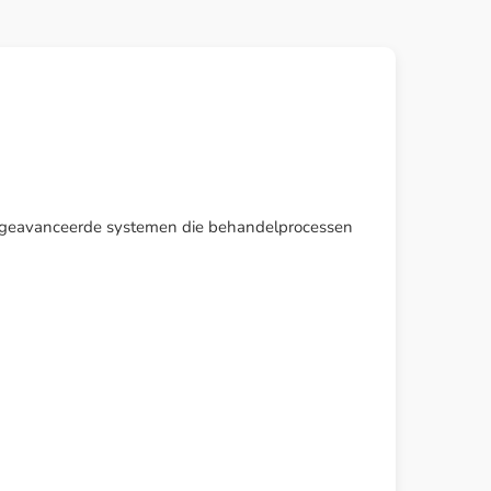
ren geavanceerde systemen die behandelprocessen