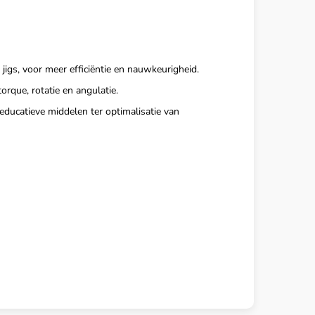
jigs, voor meer efficiëntie en nauwkeurigheid.
rque, rotatie en angulatie.
n educatieve middelen ter optimalisatie van