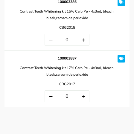
100003386
Contrast Teeth Whitening kit 15% Carb.Pe - 4x3ml, bleach,
bleek,carbamide perioxide
CBG2015
100003887
Contrast Teeth Whitening kit 17% Carb.Pe - 4x3ml, bleach,
bleek,carbamide perioxide
CBG2017