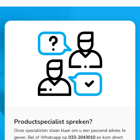
Productspecialist spreken?
Onze specialisten staan klaar om u een passend advies te
geven. Bel of Whatsapp op
033-2043010
en kom direct