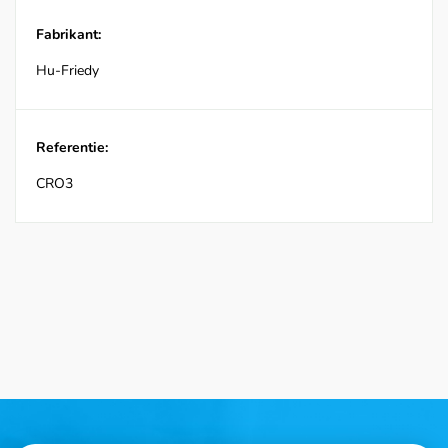
Fabrikant:
Hu-Friedy
Referentie:
CRO3