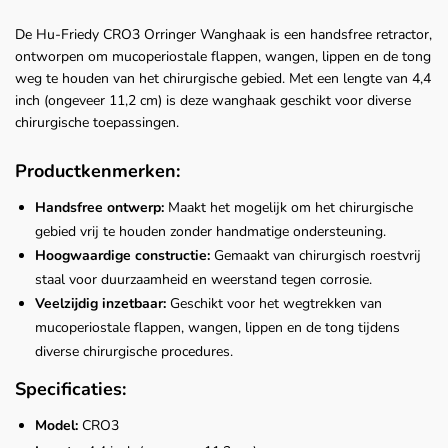
De Hu-Friedy CRO3 Orringer Wanghaak is een handsfree retractor,
ontworpen om mucoperiostale flappen, wangen, lippen en de tong
weg te houden van het chirurgische gebied. Met een lengte van 4,4
inch (ongeveer 11,2 cm) is deze wanghaak geschikt voor diverse
chirurgische toepassingen.
Productkenmerken:
Handsfree ontwerp:
Maakt het mogelijk om het chirurgische
gebied vrij te houden zonder handmatige ondersteuning.
Hoogwaardige constructie:
Gemaakt van chirurgisch roestvrij
staal voor duurzaamheid en weerstand tegen corrosie.
Veelzijdig inzetbaar:
Geschikt voor het wegtrekken van
mucoperiostale flappen, wangen, lippen en de tong tijdens
diverse chirurgische procedures.
Specificaties:
Model:
CRO3