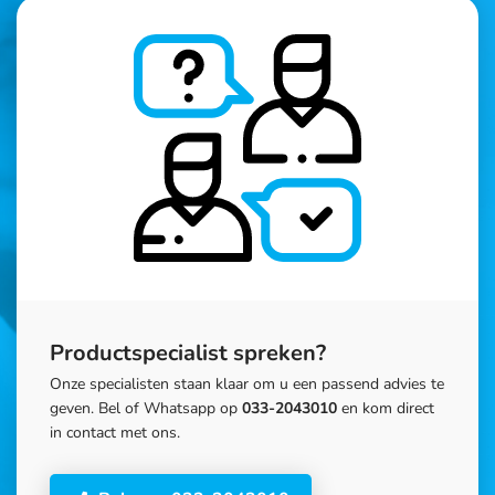
Productspecialist spreken?
Onze specialisten staan klaar om u een passend advies te
geven. Bel of Whatsapp op
033-2043010
en kom direct
in contact met ons.