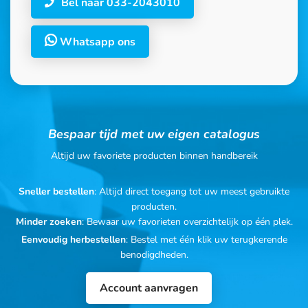
Bel naar 033-2043010
Whatsapp ons
Bespaar tijd met uw eigen catalogus
Altijd uw favoriete producten binnen handbereik
Sneller bestellen
: Altijd direct toegang tot uw meest gebruikte
producten.
Minder zoeken
: Bewaar uw favorieten overzichtelijk op één plek.
Eenvoudig herbestellen
: Bestel met één klik uw terugkerende
benodigdheden.
Account aanvragen