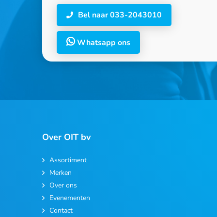
Bel naar 033-2043010
Whatsapp ons
Over OIT bv
Assortiment
Merken
Over ons
Evenementen
Contact