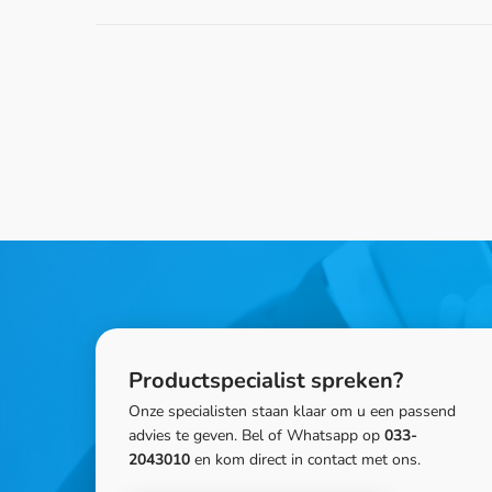
Productspecialist spreken?
Onze specialisten staan klaar om u een passend
advies te geven. Bel of Whatsapp op
033-
2043010
en kom direct in contact met ons.