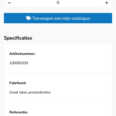
Toevoegen aan mijn catalogus
Specificaties
Artikelnummer:
100000339
Fabrikant:
Great lakes prostodontics
Referentie: