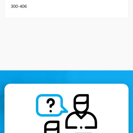
300-406