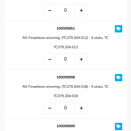
100005851
RA Fineerboor eivormig, (TC379.204.012) - 5 stuks, TC
TC379.204.012
100009998
RA Fineerboor eivormig, (TC379.204.018) - 5 stuks, TC
TC379.204.018
100009999