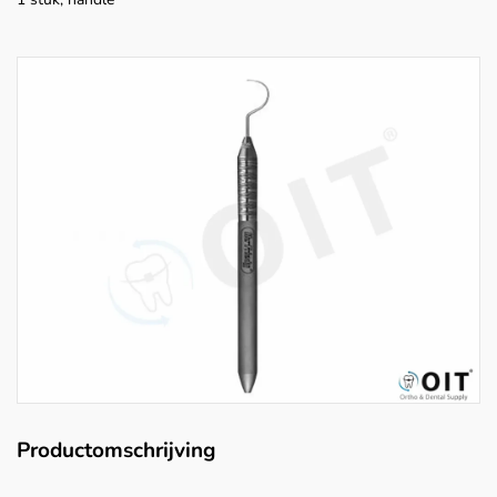
Productomschrijving