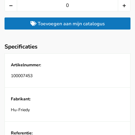
Toevoegen aan mijn catalogus
Specificaties
Artikelnummer:
100007453
Fabrikant:
Hu-Friedy
Referentie: