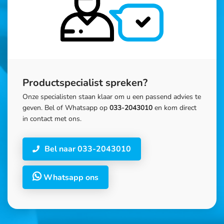
Productspecialist spreken?
Onze specialisten staan klaar om u een passend advies te
geven. Bel of Whatsapp op
033-2043010
en kom direct
in contact met ons.
Bel naar 033-2043010
Whatsapp ons