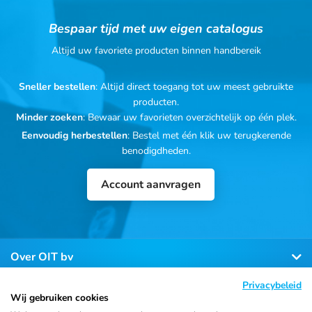
Bespaar tijd met uw eigen catalogus
Altijd uw favoriete producten binnen handbereik
Sneller bestellen
: Altijd direct toegang tot uw meest gebruikte
producten.
Minder zoeken
: Bewaar uw favorieten overzichtelijk op één plek.
Eenvoudig herbestellen
: Bestel met één klik uw terugkerende
benodigdheden.
Account aanvragen
Over OIT bv
Privacybeleid
Klantenservice
Wij gebruiken cookies