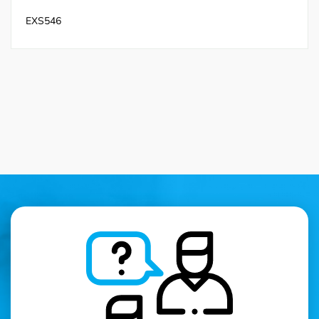
EXS546